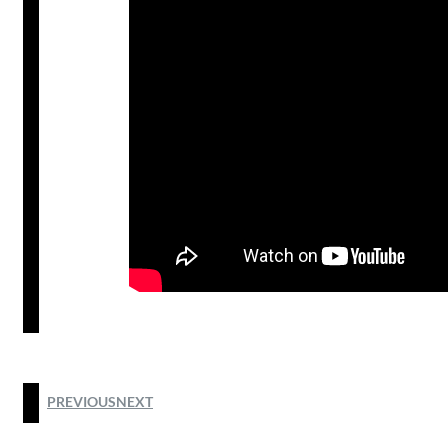
PREVIOUS
NEXT