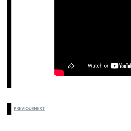
PREVIOUS
NEXT