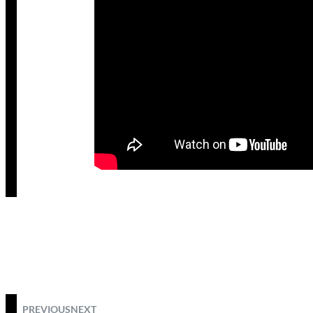
PREVIOUS
NEXT