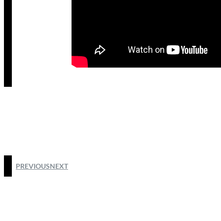
PREVIOUS
NEXT