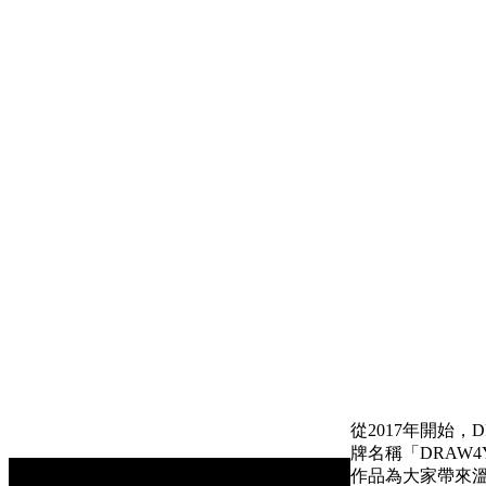
從2017年開始
牌名稱「DRAW4
作品為大家帶來