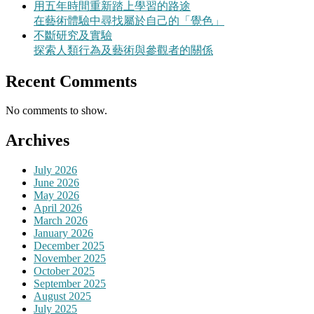
用五年時間重新踏上學習的路途
在藝術體驗中尋找屬於自己的「覺色」
不斷研究及實驗
探索人類行為及藝術與參觀者的關係
Recent Comments
No comments to show.
Archives
July 2026
June 2026
May 2026
April 2026
March 2026
January 2026
December 2025
November 2025
October 2025
September 2025
August 2025
July 2025