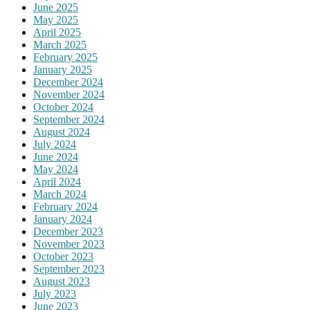
June 2025
May 2025
April 2025
March 2025
February 2025
January 2025
December 2024
November 2024
October 2024
September 2024
August 2024
July 2024
June 2024
May 2024
April 2024
March 2024
February 2024
January 2024
December 2023
November 2023
October 2023
September 2023
August 2023
July 2023
June 2023