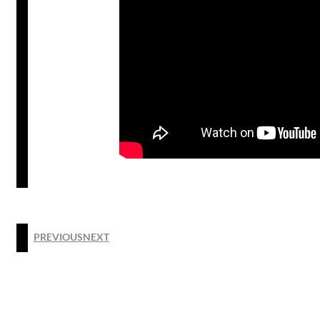
PREVIOUS
NEXT