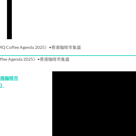
Q Coffee Agenda 2025》•香港咖啡市集篇
ffee Agenda 2025》•香港咖啡市集篇
港咖啡市
》