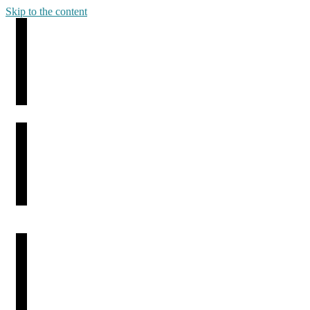
Skip to the content
藝術好掂